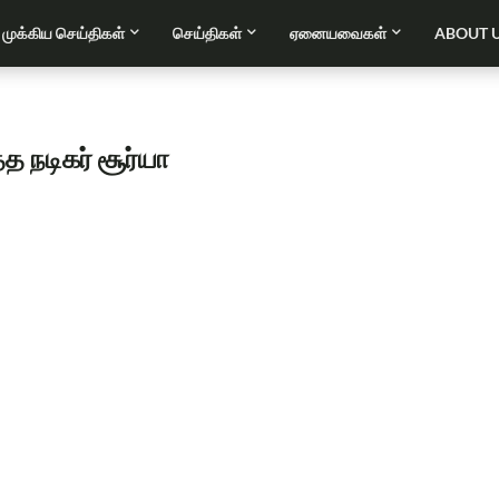
முக்கிய செய்திகள்
செய்திகள்
ஏனையவைகள்
ABOUT 
த நடிகர் சூர்யா