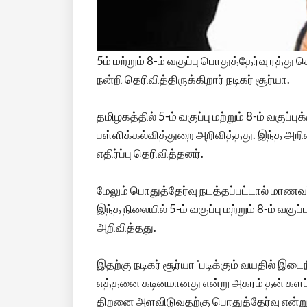
5ம் மற்றும் 8-ம் வகுப்பு பொதுத்தேர்வு ரத்து
நன்றி தெரிவித்திருக்கிறார் நடிகர் சூர்யா.
தமிழகத்தில் 5-ம் வகுப்பு மற்றும் 8-ம் வகுப்ப
பள்ளிக்கல்வித்துறை அறிவித்தது. இந்த அறிவி
எதிர்ப்பு தெரிவித்தனர்.
மேலும் பொதுத்தேர்வு நடத்தப்பட்டால் மாணவர்க
இந்த நிலையில் 5-ம் வகுப்பு மற்றும் 8-ம் வக
அறிவித்தது.
இதற்கு நடிகர் சூர்யா 'படிக்கும் வயதில் 
எத்தனை கடினமானது என்று அகரம் தன் களப்
திறனை அளவிடுவதற்கு பொதுத்தேர்வு என்றும