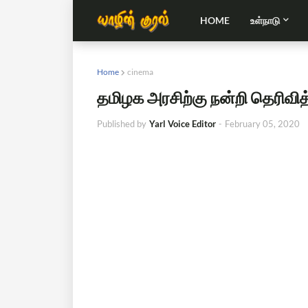
HOME
உள்நாடு
Home
cinema
தமிழக அரசிற்கு நன்றி தெரிவித்
Published by
Yarl Voice Editor
-
February 05, 2020