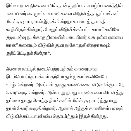
இவ்வாறான நிலைமையில் தான் குறிப்பாக யாழ்ப்பாணத்தில்
படையினர் வசமுள்ள காணிகளை விடுவித்தாலும் மக்கள்
மீளக் குடியமராமல் இருக்கின்றதாக படைத் தளபதி
கூறியிருக்கின்றார். மேலும் விடுவிக்கப்பட்ட காணிகளிலே
குடியமர்வு நடக்காத நிலையில் படையினர் வசமுள்ள ஏனைய
காணிகளையும் விடுவிக்குமாறு கோருகின்றதாகவும்
குறிப்பிட்டிருக்கின்றார்.
ஆனால் நாட்டில் நடைபெற்ற யுத்தம் காணரமாக
இடம்பெயர்ந்த மக்கள் தற்போதும் முகாம்களிலேயே
வாழ்கின்றனர். அவர்கள் தமது காணிகளை விடுவிக்குமாறே
கோரி வருகின்றனர். அவ்வாறு தமது காணிகளை விடவித்து
தம்மை தமது சொந்த நிலங்களில் மீள்க் குடியமர்த்துமாறு
தான் கோரி வருகின்றனர். ஆனால் அந்தக் காணிகள் பலவும்
விடுவிக்கப்படாமலேயே தொடர்ந்தும் இருக்கின்றது.