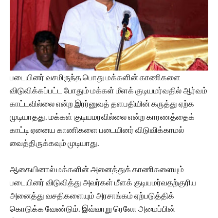
படையினர் வசமிருந்த பொது மக்களின் காணிகளை
விடுவிக்கப்பட்ட போதும் மக்கள் மீளக் குடியமர்வதில் ஆர்வம்
காட்டவில்லை என்ற இரர்னுவத் தளபதியின் கருத்து ஏற்க
முடியாதது. மக்கள் குடியமரவில்லை என்ற காரணத்தைக்
காட்டி ஏனைய காணிகளை படையினர் விடுவிக்காமல்
வைத்திருக்கவும் முடியாது.
ஆகையினால் மக்களின் அனைத்துக் காணிகளையும்
படையினர் விடுவித்து அவர்கள் மீளக் குடியமர்வதற்குரிய
அனைத்து வசதிகளையும் அரசாங்கம் ஏற்படுத்திக்
கொடுக்க வேண்டும். இவ்வாறு ரெலோ அமைப்பின்