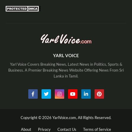
YARL VOICE
Yarl Voice Covers Breaking News, Latest News in Politics, Sports &
Business. A Premier Breaking News Website Offering News From Sri
Lanka in Tamil.
Copyright ©
2026
YarlVoice.com,
All Rights Reserved.
About
Privacy
Contact Us
Terms of Service