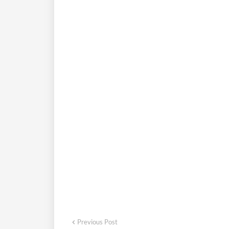
Previous Post