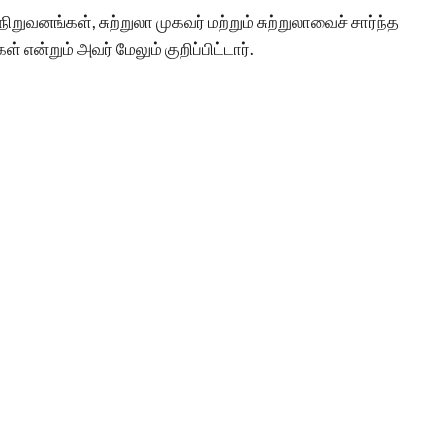
னங்கள், சுற்றுலா முகவர் மற்றும் சுற்றுலாவைச் சார்ந்த
என்றும் அவர் மேலும் குறிப்பிட்டார்.