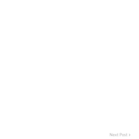
Next Post