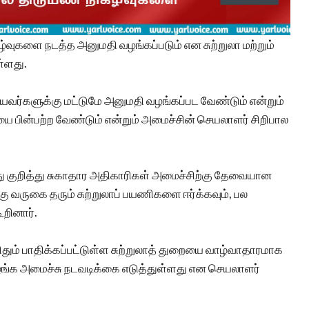
வுகளை நடத்த அனுமதி வழங்கப்படும் என சுற்றுலா மற்றும்
்ளது.
ையவர்களுக்கு மட்டுமே அனுமதி வழங்கப்பட வேண்டும் என்றும்
ை பின்பற்ற வேண்டும் என்றும் அமைச்சின் செயலாளர் சிறிபால
ு குறித்து சுகாதார அதிகாரிகள் அமைச்சிற்கு தேவையான
கு வருகை தரும் சுற்றுலாப் பயணிகளை ஈர்க்கவும், பல
ூறினார்.
 பாதிக்கப்பட்டுள்ள சுற்றுலாத் துறையை வாழ்வாதாரமாக
்க அமைச்சு நடவடிக்கை எடுத்துள்ளது என செயலாளர்