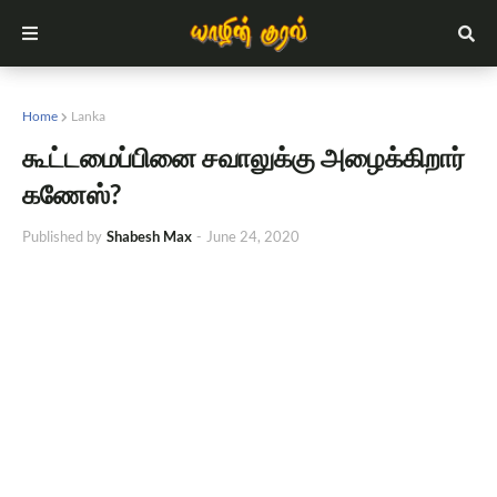
Home
Lanka
கூட்டமைப்பினை சவாலுக்கு அழைக்கிறார்
கணேஸ்?
Published by
Shabesh Max
-
June 24, 2020