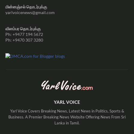
மின்னஞ்சல் தொடர்புக்கு
yarlvoicenews@gmail.com
விளம்பர தொடர்புக்கு
Ph: +9477 194 5672
Ph: +9470 307 3280
YARL VOICE
Yarl Voice Covers Breaking News, Latest News in Politics, Sports &
Business. A Premier Breaking News Website Offering News From Sri
Lanka in Tamil.