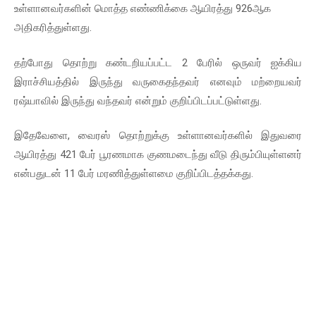
உள்ளானவர்களின் மொத்த எண்ணிக்கை ஆயிரத்து 926ஆக
அதிகரித்துள்ளது.
தற்போது தொற்று கண்டறியப்பட்ட 2 பேரில் ஒருவர் ஐக்கிய
இராச்சியத்தில் இருந்து வருகைதந்தவர் எனவும் மற்றையவர்
ரஷ்யாவில் இருந்து வந்தவர் என்றும் குறிப்பிடப்பட்டுள்ளது.
இதேவேளை, வைரஸ் தொற்றுக்கு உள்ளானவர்களில் இதுவரை
ஆயிரத்து 421 பேர் பூரணமாக குணமடைந்து வீடு திரும்பியுள்ளனர்
என்பதுடன் 11 பேர் மரணித்துள்ளமை குறிப்பிடத்தக்கது.