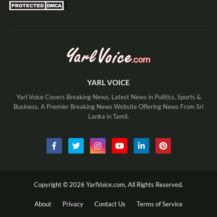
YARL VOICE
Yarl Voice Covers Breaking News, Latest News in Politics, Sports &
Business. A Premier Breaking News Website Offering News From Sri
Lanka in Tamil.
Copyright ©
2026
YarlVoice.com,
All Rights Reserved.
About
Privacy
Contact Us
Terms of Service