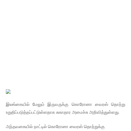
இலங்கையில் மேலும் இருவருக்கு கொரோனா வைரஸ் தொற்று
உறுதிப்படுத்தப்பட்டுள்ளதாக சுகாதார அமைச்சு அறிவித்துள்ளது.
அந்தவகையில் நாட்டில் கொரோனா வைரஸ் தொற்றுக்கு