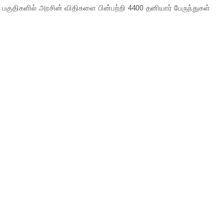
்ட பகுதிகளில் அரசின் விதிகளை பின்பற்றி 4400 தனியார் பேருந்துகள்