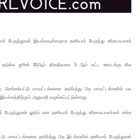
ார் பேருந்துகள் இயங்கவுள்ளதாக தனியார் பேருந்து உரிமையாளர்
 தடுக்க ஜூன் 30ஆம் திகதிவரை 5 ஆம் கட்ட ஊரடங்கு சில
ர், செங்கல்பட்டு மாவட்டங்களை தவிர்த்து பிற மாவட்டங்களில் பல
 இயக்கத்திற்கும் அனுமதி வழங்கப்பட்டுள்ளது.
் பேருந்துகள் ஓடும் என தனியார் பேருந்து உரிமையாளர்கள் சங்க
்டு மாவட்டங்களை தவிர்த்து பிற இடங்களில் தனியார் பேருந்துகள்