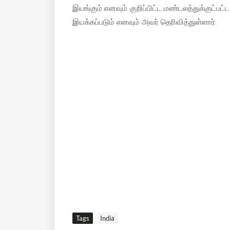
இயங்கும் எனவும் குறிப்பிட்ட மண்டலத்துக்குட்பட
இயக்கப்படும் எனவும் அவர் தெரிவித்துள்ளார்.
Tags
India