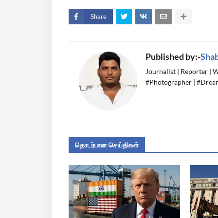
Share
Published by:-
Sha
Journalist | Reporter |
#Photographer | #Dream
தொடர்பான செய்திகள்