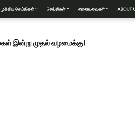
முக்கிய செய்திகள்
செய்திகள்
ஏனையவைகள்
ABOUT 
கள் இன்று முதல் வழமைக்கு!