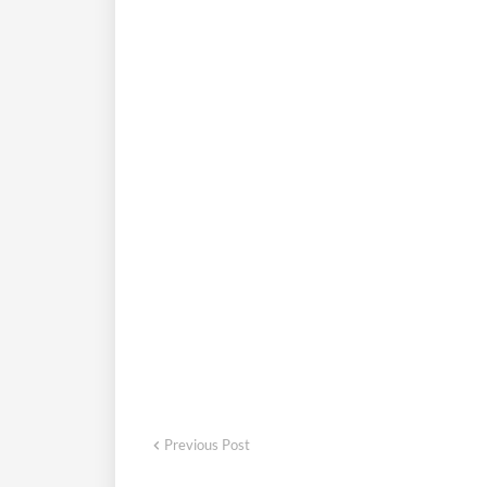
Previous Post