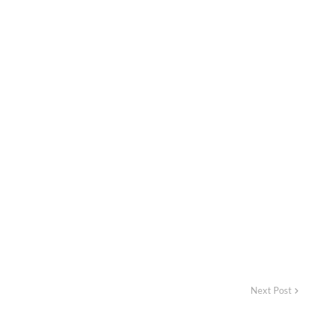
Next Post