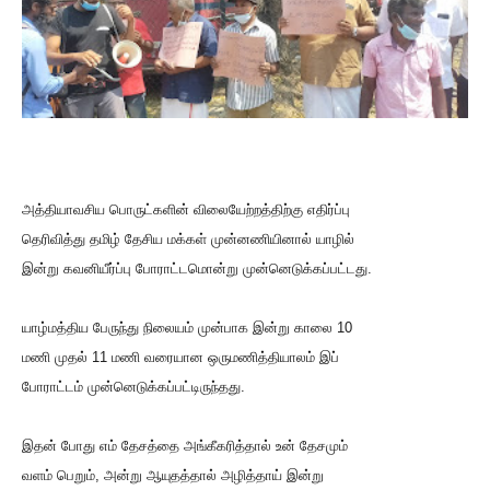
அத்தியாவசிய பொருட்களின் விலையேற்றத்திற்கு எதிர்ப்பு
தெரிவித்து தமிழ் தேசிய மக்கள் முன்னணியினால் யாழில்
இன்று கவனியீர்ப்பு போராட்டமொன்று முன்னெடுக்கப்பட்டது.
யாழ்மத்திய பேருந்து நிலையம் முன்பாக இன்று காலை 10
மணி முதல் 11 மணி வரையான ஒருமணித்தியாலம் இப்
போராட்டம் முன்னெடுக்கப்பட்டிருந்தது.
இதன் போது எம் தேசத்தை அங்கீகரித்தால் உன் தேசமும்
வளம் பெறும், அன்று ஆயுதத்தால் அழித்தாய் இன்று