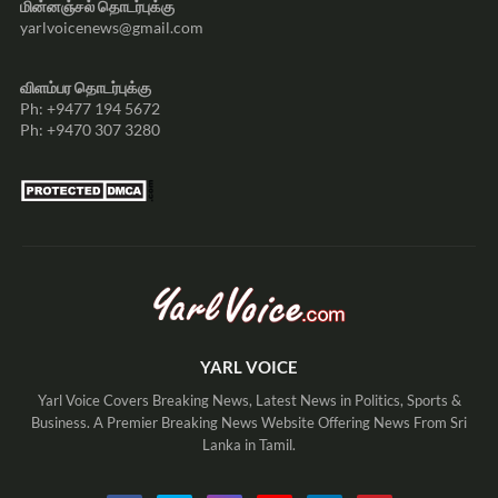
மின்னஞ்சல் தொடர்புக்கு
yarlvoicenews@gmail.com
விளம்பர தொடர்புக்கு
Ph: +9477 194 5672
Ph: +9470 307 3280
YARL VOICE
Yarl Voice Covers Breaking News, Latest News in Politics, Sports &
Business. A Premier Breaking News Website Offering News From Sri
Lanka in Tamil.