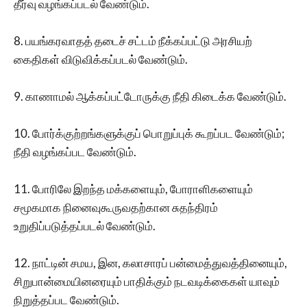
தீர்வு வழங்கப்படல் வேண்டும்.
8. பயங்கரவாதத் தடைச் சட்டம் நீக்கப்பட்டு அரசியற்
கைதிகள் விடுவிக்கப்படல் வேண்டும்.
9. காணாமல் ஆக்கப்பட்டோருக்கு நீதி கிடைக்க வேண்டும்.
10. போர்க்குற்றங்களுக்குப் பொறுப்புக் கூறப்பட வேண்டும்;
நீதி வழங்கப்பட‌ வேண்டும்.
11. போரிலே இறந்த மக்களையும், போராளிகளையும்
சமூகமாக நினைவுகூருவதற்கான சுதந்திரம்
உறுதிப்படுத்தப்படல் வேண்டும்.
12. நாட்டின் சமய, இன, கலாசாரப் பன்மைத்துவத்தினையும்,
சிறுபான்மையினரையும் பாதிக்கும் நடவடிக்கைகள் யாவும்
நிறுத்தப்பட வேண்டும்.