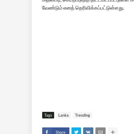
வேண்டும் எனத் தெரிவிக்கப்பட்டுள்ளது.
Tags
Lanka
Trending
Share