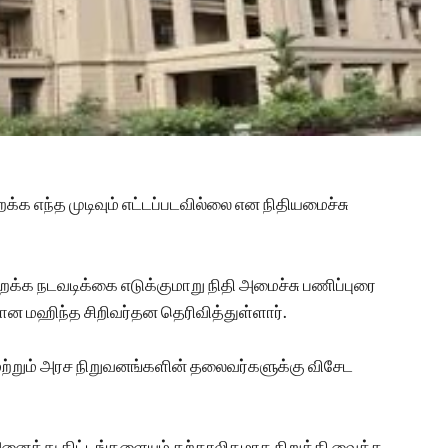
க எந்த முடிவும் எட்டப்படவில்லை என நிதியமைச்சு
்க நடவடிக்கை எடுக்குமாறு நிதி அமைச்சு பணிப்புரை
ன மஹிந்த சிறிவர்தன தெரிவித்துள்ளார்.
்றும் அரச நிறுவனங்களின் தலைவர்களுக்கு விசேட
 அனைத்து திட்டங்களையும் தற்காலிகமாக நிறுத்தி வைக்க