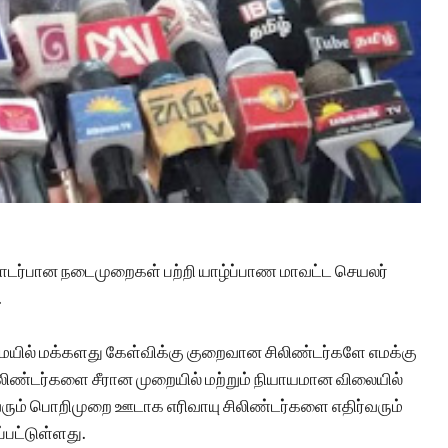
டர்பான நடைமுறைகள் பற்றி யாழ்ப்பாண மாவட்ட செயலர்
.
ையில் மக்களது கேள்விக்கு குறைவான சிலிண்டர்களே எமக்கு
லிண்டர்களை சீரான முறையில் மற்றும் நியாயமான விலையில்
ரும் பொறிமுறை ஊடாக எரிவாயு சிலிண்டர்களை எதிர்வரும்
்பட்டுள்ளது.