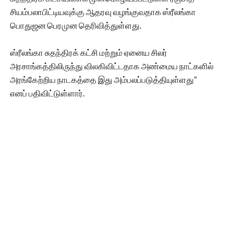
சியம்பலாபிட்டியவுக்கு ஆதரவு வழங்குவதாக ஸ்ரீலங்கா
பொதுஜன பெரமுன தெரிவித்துள்ளது.
ஸ்ரீலங்கா சுதந்திரக் கட்சி மற்றும் ஏனைய சிலர்
அரசாங்கத்திலிருந்து விலகிவிட்டதாக அண்மைய நாட்களில்
அரங்கேற்றிய நாடகத்தை இது அம்பலப்படுத்தியுள்ளது”
எனப் பதிவிட்டுள்ளார்.