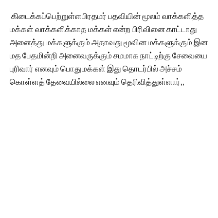
கிடைக்கப்பெற்றுள்ளபிரதமர் பதவியின் மூலம் வாக்களித்த
மக்கள் வாக்களிக்காத மக்கள் என்ற பிரிவினை காட்டாது
அனைத்து மக்களுக்கும் அதாவது மூவின மக்களுக்கும் இன
மத பேதமின்றி அனைவருக்கும் சமமாக நாட்டிற்கு சேவையை
புரிவார் எனவும் பொதுமக்கள் இது தொடர்பில் அச்சம்
கொள்ளத் தேவையில்லை எனவும் தெரிவித்துள்ளார்,,