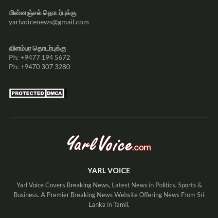
மின்னஞ்சல் தொடர்புக்கு
yarlvoicenews@gmail.com
விளம்பர தொடர்புக்கு
Ph: +9477 194 5672
Ph: +9470 307 3280
YARL VOICE
Yarl Voice Covers Breaking News, Latest News in Politics, Sports &
Business. A Premier Breaking News Website Offering News From Sri
Lanka in Tamil.