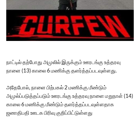
நாட்டில் தற்போது அமுலில் இருக்கும் ஊரடங்கு உத்தரவு
நாளை (13) காலை 6 மணிக்கு தளர்த்தப்படவுள்ளது.
அதேபோல், நாளை பிற்பகல் 2 மணிக்கு மீண்டும்
அமுல்ப்படுத்தப்படும் ஊரடங்கு உத்தரவு நாளை மறுநாள் (14)
காலை 6 மணிக்கு மீண்டும் தளர்த்தப்படவுள்ளதாக
ஜனாதிபதி ஊடக பிரிவு குறிப்பிட்டுள்ளது