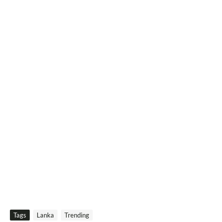
Tags
Lanka
Trending