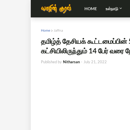
HOME
உள்நாடு
Home
Jaffna
தமிழ்த் தேசியக் கூட்டமைப்பின் 
கட்சியிலிருந்தும் 14 பேர் வரை 
Published by
Nitharsan
-
July 21, 2022