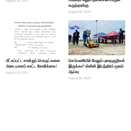
August 10, 2025
கருத்தரங்கு
August 09, 2025
மீட்கப்பட்ட சான்றுப் பொருட்களை
செம்மணியில் மேலும் புதைகுழிகள்
அடையாளம் காட்ட கோரிக்கை!
இருக்கா? ஸ்கின் இயந்திரம் மூலம்
ஆய்வு
August 05, 2025
August 05, 2025