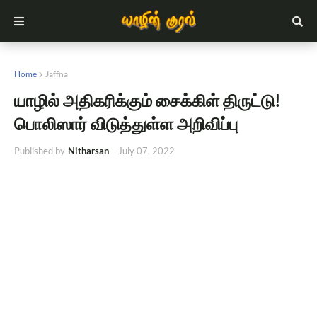
Home
Jaffna
யாழில் அதிகரிக்கும் சைக்கிள் திருட்டு!
பொலிஸார் விடுத்துள்ள அறிவிப்பு
Published by
Nitharsan
-
July 07, 2022