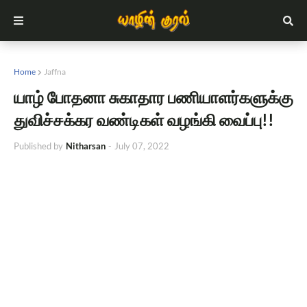
Home
Jaffna
யாழ் போதனா சுகாதார பணியாளர்களுக்கு
துவிச்சக்கர வண்டிகள் வழங்கி வைப்பு!!
Published by
Nitharsan
-
July 07, 2022