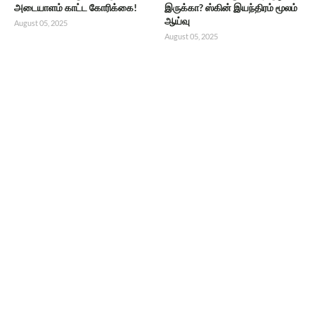
அடையாளம் காட்ட கோரிக்கை!
இருக்கா? ஸ்கின் இயந்திரம் மூலம்
ஆய்வு
August 05, 2025
August 05, 2025