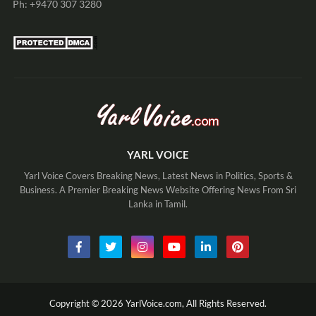
Ph: +9470 307 3280
YARL VOICE
Yarl Voice Covers Breaking News, Latest News in Politics, Sports &
Business. A Premier Breaking News Website Offering News From Sri
Lanka in Tamil.
Copyright ©
2026
YarlVoice.com,
All Rights Reserved.