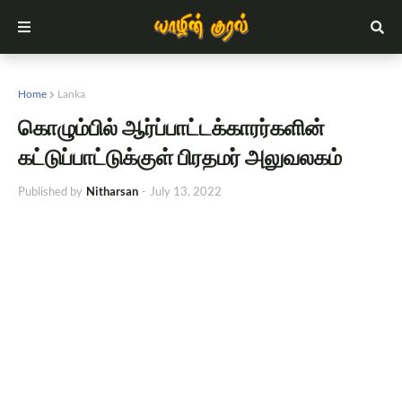
Home
Lanka
கொழும்பில் ஆர்ப்பாட்டக்காரர்களின்
கட்டுப்பாட்டுக்குள் பிரதமர் அலுவலகம்
Published by
Nitharsan
-
July 13, 2022