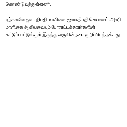
கொண்டுவந்துள்ளனர்.
ஏற்கனவே ஜனாதிபதி மாளிகை, ஜனாதிபதி செயலகம், அலரி
மாளிகை ஆகியவையும் போராட்டக்காரர்களின்
கட்டுப்பாட்டுக்குள் இருந்து வருகின்றமை குறிப்பிடத்தக்கது.