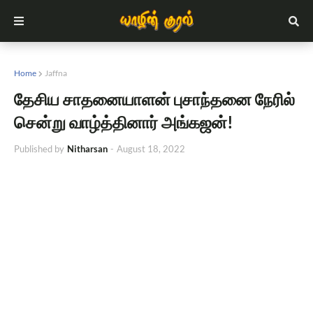
Home
Jaffna
தேசிய சாதனையாளன் புசாந்தனை நேரில்
சென்று வாழ்த்தினார் அங்கஜன்!
Published by
Nitharsan
-
August 18, 2022