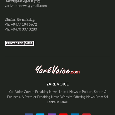
மின்னஞ்சல் தொடர்புக்கு
yarlvoicenews@gmail.com
விளம்பர தொடர்புக்கு
Ph: +9477 194 5672
Ph: +9470 307 3280
YARL VOICE
Yarl Voice Covers Breaking News, Latest News in Politics, Sports &
Business. A Premier Breaking News Website Offering News From Sri
Lanka in Tamil.