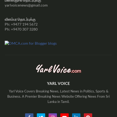
மின்னஞ்சல் தொடர்புக்கு
yarlvoicenews@gmail.com
விளம்பர தொடர்புக்கு
Ph: +9477 194 5672
Ph: +9470 307 3280
YARL VOICE
Yarl Voice Covers Breaking News, Latest News in Politics, Sports &
Business. A Premier Breaking News Website Offering News From Sri
Lanka in Tamil.