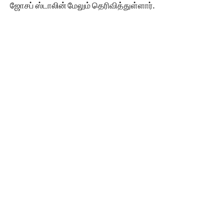
ஜோசப் ஸ்டாலின் மேலும் தெரிவித்துள்ளார்.