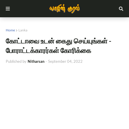
Home
Lanka
கோட்டாவை உடன் கைது செய்யுங்கள் -
போராட்டக்காரர்கள் கோரிக்கை
Published by
Nitharsan
-
September 04, 2022