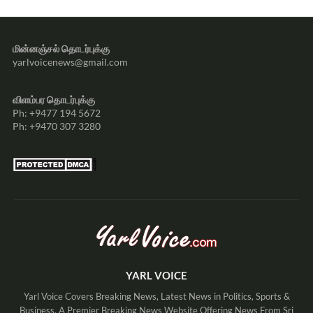
மின்னஞ்சல் தொடர்புக்கு
yarlvoicenews@gmail.com
விளம்பர தொடர்புக்கு
Ph: +9477 194 5672
Ph: +9470 307 3280
YARL VOICE
Yarl Voice Covers Breaking News, Latest News in Politics, Sports &
Business. A Premier Breaking News Website Offering News From Sri