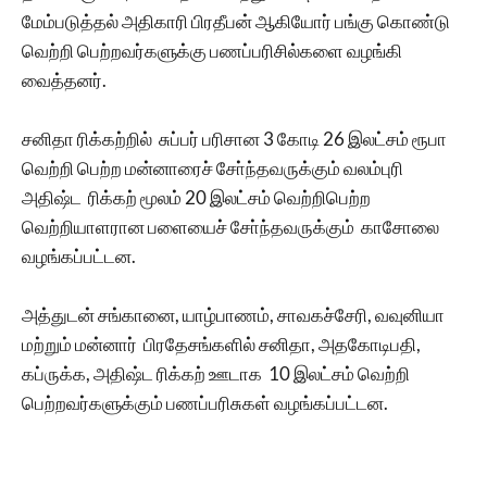
மேம்படுத்தல் அதிகாரி பிரதீபன் ஆகியோர் பங்கு கொண்டு
வெற்றி பெற்றவர்களுக்கு பணப்பரிசில்களை வழங்கி
வைத்தனர்.
சனிதா ரிக்கற்றில் சுப்பர் பரிசான 3 கோடி 26 இலட்சம் ரூபா
வெற்றி பெற்ற மன்னாரைச் சோ்ந்தவருக்கும் வலம்புரி
அதிஷ்ட ரிக்கற் மூலம் 20 இலட்சம் வெற்றிபெற்ற
வெற்றியாளரான பளையைச் சோ்ந்தவருக்கும் காசோலை
வழங்கப்பட்டன.
அத்துடன் சங்கானை, யாழ்பாணம், சாவகச்சேரி, வவுனியா
மற்றும் மன்னார் பிரதேசங்களில் சனிதா, அதகோடிபதி,
கப்ருக்க, அதிஷ்ட ரிக்கற் ஊடாக 10 இலட்சம் வெற்றி
பெற்றவர்களுக்கும் பணப்பரிசுகள் வழங்கப்பட்டன.