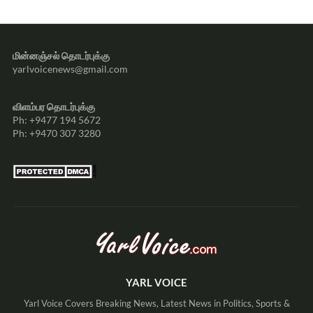
மின்னஞ்சல் தொடர்புக்கு
yarlvoicenews@gmail.com
விளம்பர தொடர்புக்கு
Ph: +9477 194 5672
Ph: +9470 307 3280
YARL VOICE
Yarl Voice Covers Breaking News, Latest News in Politics, Sports &