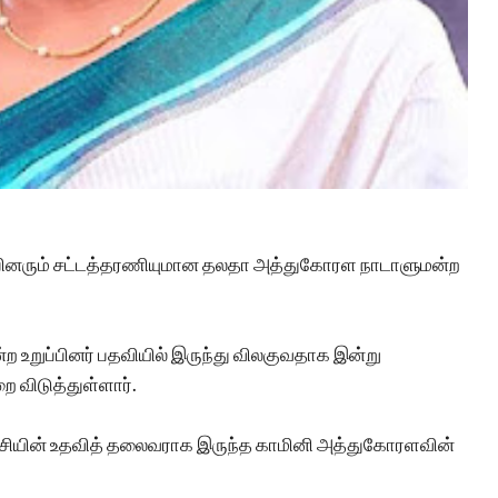
ுப்பினரும் சட்டத்தரணியுமான தலதா அத்துகோரள நாடாளுமன்ற
ன்ற உறுப்பினர் பதவியில் இருந்து விலகுவதாக இன்று
 விடுத்துள்ளார்.
்சியின் உதவித் தலைவராக இருந்த காமினி அத்துகோரளவின்