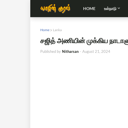
HOME
உள்நாடு
Home
Lanka
சஜித் அணியின் முக்கிய நாடாளும
Published by
Nitharsan
-
August 21, 2024