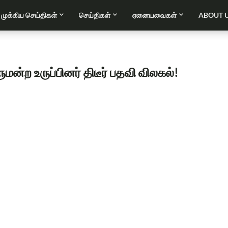
முக்கிய செய்திகள்
செய்திகள்
ஏனையவைகள்
ABOUT 
ன்ற உருப்பினர் திடீர் பதவி விலகல்!