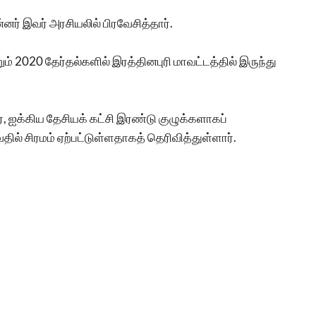
ர் இவர் அரசியலில் பிரவேசித்தார்.
 2020 தேர்தல்களில் இரத்தினபுரி மாவட்டத்தில் இருந்து
.
ஐக்கிய தேசியக் கட்சி இரண்டு குழுக்களாகப்
தில் சிரமம் ஏற்பட்டுள்ளதாகத் தெரிவித்துள்ளார்.