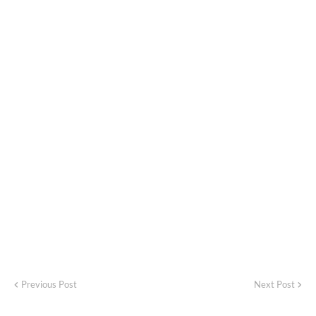
Previous Post
Next Post