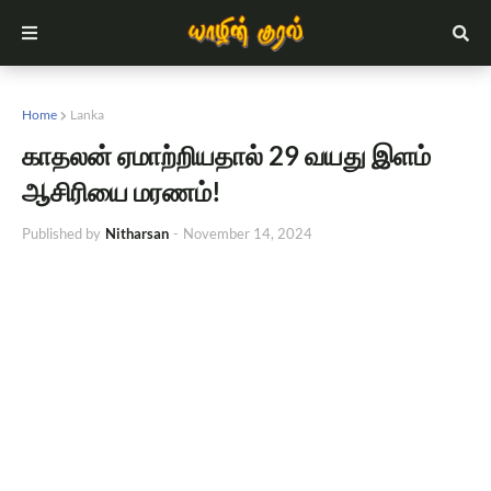
Home
Lanka
காதலன் ஏமாற்றியதால் 29 வயது இளம்
ஆசிரியை மரணம்!
Published by
Nitharsan
-
November 14, 2024