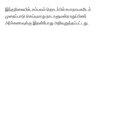
இந்தநிலையில், சம்பவம் தொடர்பில் சபாநாயகரிடம்
முறைப்பாடு செய்யுமாறு நாடாளுமன்ற உறுப்பினர்
அர்ச்சுனாவுக்கு இதன்போது அறிவுறுத்தப்பட்டது.