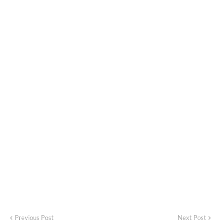
Previous Post
Next Post