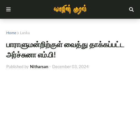
Home
Lanka
பாராளுமன்றிற்குள் வைத்து தாக்கப்பட்ட
அர்ச்சுனா எம்.பி!
Published by
Nitharsan
-
December 03, 2024