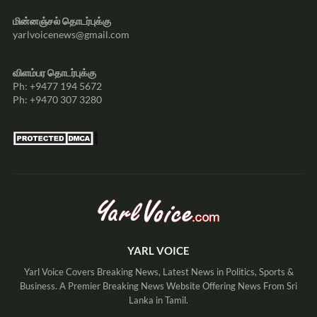
மின்னஞ்சல் தொடர்புக்கு
yarlvoicenews@gmail.com
விளம்பர தொடர்புக்கு
Ph: +9477 194 5672
Ph: +9470 307 3280
YARL VOICE
Yarl Voice Covers Breaking News, Latest News in Politics, Sports &
Business. A Premier Breaking News Website Offering News From Sri
Lanka in Tamil.