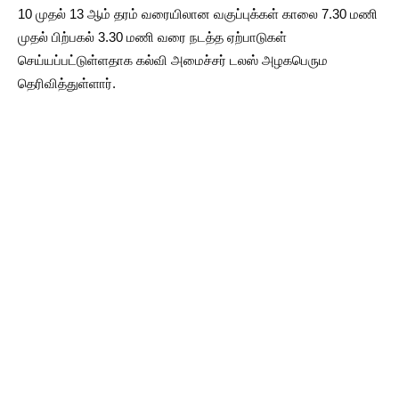
10 முதல் 13 ஆம் தரம் வரையிலான வகுப்புக்கள் காலை 7.30 மணி
முதல் பிற்பகல் 3.30 மணி வரை நடத்த ஏற்பாடுகள்
செய்யப்பட்டுள்ளதாக கல்வி அமைச்சர் டலஸ் அழகபெரும
தெரிவித்துள்ளார்.