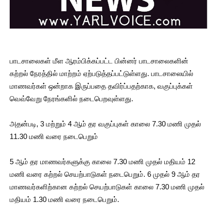
பாடசாலைகள் மீள ஆரம்பிக்கப்பட்ட பின்னர் பாடசாலைகளின்
கற்றல் நேரத்தில் மாற்றம் ஏற்படுத்தப்பட்டுள்ளது. பாடசாலையில்
மாணவர்கள் ஒன்றாக இருப்பதை தவிர்ப்பதற்காக, வகுப்புக்கள்
வெவ்வேறு நேரங்களில் நடைபெறவுள்ளது.
அதன்படி, 3 மற்றும் 4 ஆம் தர வகுப்புகள் காலை 7.30 மணி முதல்
11.30 மணி வரை நடைபெறும்
5 ஆம் தர மாணவர்களுக்கு காலை 7.30 மணி முதல் மதியம் 12
மணி வரை கற்றல் செயற்பாடுகள் நடைபெறும். 6 முதல் 9 ஆம் தர
மாணவர்களிற்கான கற்றல் செயற்பாடுகள் காலை 7.30 மணி முதல்
மதியம் 1.30 மணி வரை நடைபெறும்.