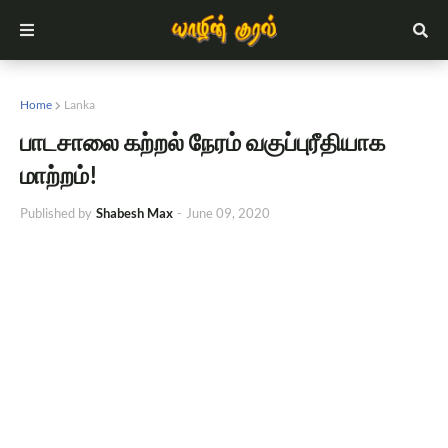
Home
Lanka
பாடசாலை கற்றல் நேரம் வகுப்புரீதியாக
மாற்றம்!
Published by
Shabesh Max
-
June 09, 2020