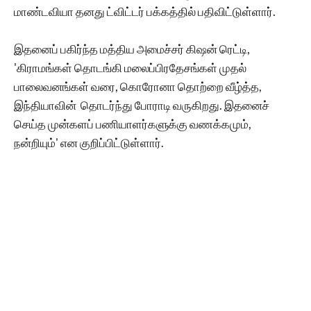
மாண்டவியா தனது ட்விட்டர் பக்கத்தில் பதிவிட்டுள்ளார்.
இதனைப் பகிர்ந்த மத்திய அமைச்சர் கிஷன் ரெட்டி,
'கிராமங்கள் தொடங்கி மலைப்பிரதேசங்கள் முதல்
பாலைவனங்கள் வரை, கொரோனா தொற்றை வீழ்த்த,
இந்தியாவின் தொடர்ந்து போராடி வருகிறது. இதனைச்
செய்த முன்களப் பணியாளர்களுக்கு வணக்கமும்,
நன்றியும்' என குறிப்பிட்டுள்ளார்.