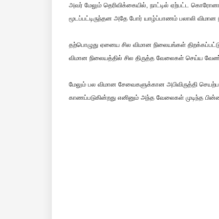
அவர் மேலும் தெரிவிக்கையில், நாட்டில் ஏற்பட்ட கொ
மூடப்பட்டிருந்தன அதே போர் யாழ்ப்பாணம் பலாலி விமான நி
தற்பொழுது ஏனைய சில விமான நிலையங்கள் திறக்கப்பட்ட
விமான நிலையத்தில் சில திருத்த வேலைகள் செய்ய வேண்டி
மேலும் பல விமான சேவைகளுக்கான அபிவிருத்தி செயற்
காணப்படுகின்றது எனினும் அந்த வேலைகள் முடிந்த பின்ன