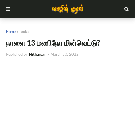
Home
Lanka
நாளை 13 மணிநேர மின்வெட்டு?
Published by
Nitharsan
-
March 30, 2022