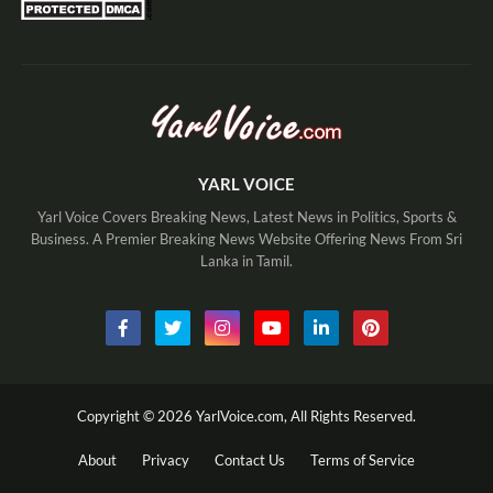
YARL VOICE
Yarl Voice Covers Breaking News, Latest News in Politics, Sports &
Business. A Premier Breaking News Website Offering News From Sri
Lanka in Tamil.
Copyright ©
2026
YarlVoice.com,
All Rights Reserved.
About
Privacy
Contact Us
Terms of Service