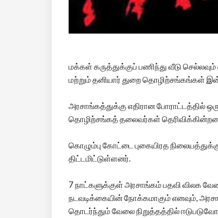
மக்கள் கருத்துக்குப் பணிந்து வீடு செல்
மற்றும் தனியார் துறை தொழிற்சங்கங்கள் இ
அரசாங்கத்துக்கு எதிரான போராட்டத்தில் ஒர
தொழிற்சங்கத் தலைவர்கள் தெரிவிக்கின்றனர
கொழும்பு கோட்டை புகையிரத நிலையத்துக்கு 
திட்டமிட்டுள்ளனர்.
7 நாட்களுக்குள் அரசாங்கம் பதவி விலக வேண்
நடவடிக்கையின் நோக்கமாகும் எனவும், அரசாங்
தொடர்ந்தும் வேலை நிறுத்தத்தில் ஈடுபடுவோம