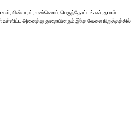
் கள், மின்சாரம், எண்ணெய், பெருந்தோட்டங்கள், தபால்
ள் உள்ளிட்ட அனைத்து துறையினரும் இந்த வேலை நிறுத்தத்தில்