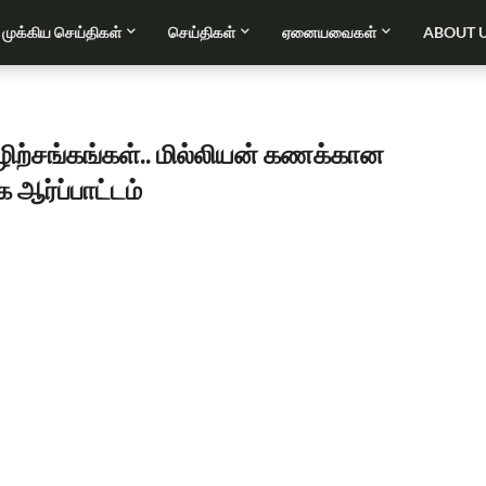
முக்கிய செய்திகள்
செய்திகள்
ஏனையவைகள்
ABOUT 
்சங்கங்கள்.. மில்லியன் கணக்கான
ஆர்ப்பாட்டம்