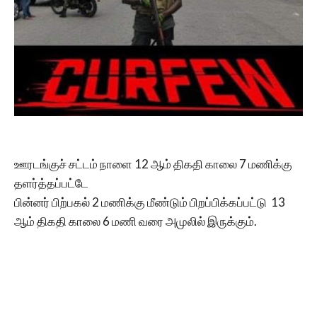
ஊரடங்குச் சட்டம் நாளை 12 ஆம் திகதி காலை 7 மணிக்கு
தளர்த்தப்பட்டே
பின்னர் பிற்பகல் 2 மணிக்கு மீண்டும் பிறப்பிக்கப்பட்டு 13
ஆம் திகதி காலை 6 மணி வரை அமுலில் இருக்கும்.