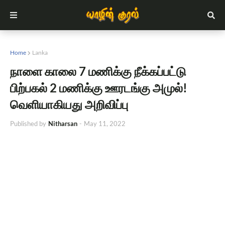
Home
Lanka
நாளை காலை 7 மணிக்கு நீக்கப்பட்டு
பிற்பகல் 2 மணிக்கு ஊரடங்கு அமுல்!
வெளியாகியது அறிவிப்பு
Published by
Nitharsan
-
May 11, 2022