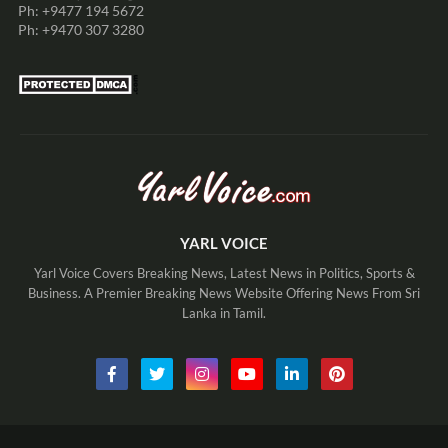
Ph: +9477 194 5672
Ph: +9470 307 3280
YARL VOICE
Yarl Voice Covers Breaking News, Latest News in Politics, Sports &
Business. A Premier Breaking News Website Offering News From Sri
Lanka in Tamil.