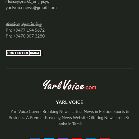
மின்னஞ்சல் தொடர்புக்கு
yarlvoicenews@gmail.com
விளம்பர தொடர்புக்கு
Ph: +9477 194 5672
Ph: +9470 307 3280
YARL VOICE
Yarl Voice Covers Breaking News, Latest News in Politics, Sports &
Business. A Premier Breaking News Website Offering News From Sri
Lanka in Tamil.