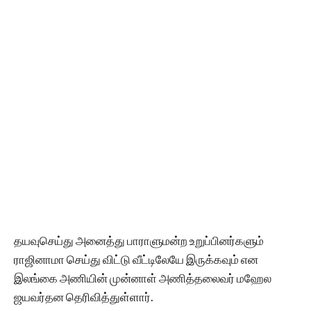
தயவுசெய்து அனைத்து பாராளுமன்ற உறுப்பினர்களும்
ராஜினாமா செய்து விட்டு வீட்டிலேயே இருக்கவும் என
இலங்கை அணியின் முன்னாள் அணித்தலைவர் மஹேல
ஜயவர்தன தெரிவித்துள்ளார்.