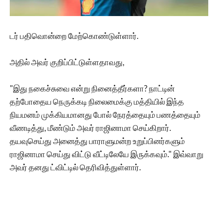
டர் பதிவொன்றை மேற்கொண்டுள்ளார்.
அதில் அவர் குறிப்பிட்டுள்ளதாவது,
"இது நகைச்சுவை என்று நினைத்தீர்களா? நாட்டின்
தற்போதைய நெருக்கடி நிலைமைக்கு மத்தியில் இந்த
நியமனம் முக்கியமானது போல் நேரத்தையும் பணத்தையும்
வீணடித்து, மீண்டும் அவர் ராஜினாமா செய்கிறார்.
தயவுசெய்து அனைத்து பாராளுமன்ற உறுப்பினர்களும்
ராஜினாமா செய்து விட்டு வீட்டிலேயே இருக்கவும்." இவ்வாறு
அவர் தனது ட்விட்டில் தெரிவித்துள்ளார்.