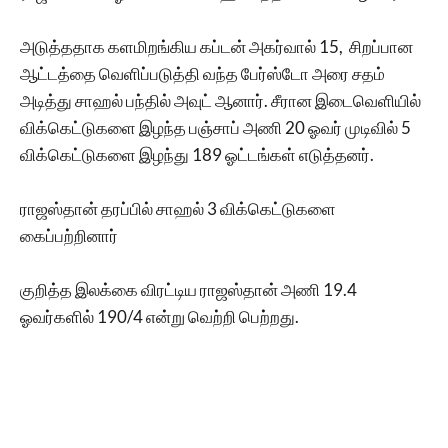
அடுத்ததாக களமிறங்கிய கப்டன் அகர்வால் 15, சிறப்பான
ஆட்டத்தை வெளிப்படுத்தி வந்த பேர்ஸ்டோ அரை சதம்
அடித்து சாஹல் பந்தில் அவுட் ஆனார். சீரான இடைவெளியில்
விக்கெட்டுகளை இழந்த பஞ்சாப் அணி 20 ஓவர் முடிவில் 5
விக்கெட்டுகளை இழந்து 189 ஓட்டங்கள் எடுத்தனர்.
ராஜஸ்தான் தரப்பில் சாஹல் 3 விக்கெட்டுகளை
கைப்பற்றினார்
குறித்த இலக்கை விரட்டிய ராஜஸ்தான் அணி 19.4
ஓவர்களில் 190/4 என்று வெற்றி பெற்றது.