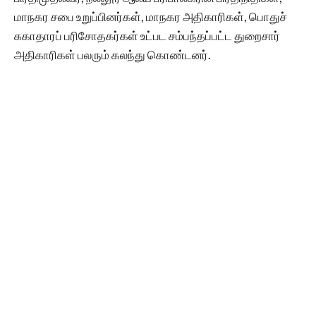
மாநகர சபை உறுப்பினர்கள், மாநகர அதிகாரிகள், பொதுச்
சுகாதாரப் பரிசோதகர்கள் உட்பட சம்பந்தப்பட்ட துறைசார்
அதிகாரிகள் பலரும் கலந்து கொண்டனர்.