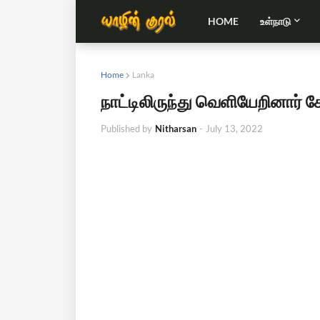
HOME
உள்நாடு
Home
Lanka
நாட்டிலிருந்து வெளியேறினார் 
Published by
Nitharsan
-
July 13, 2022