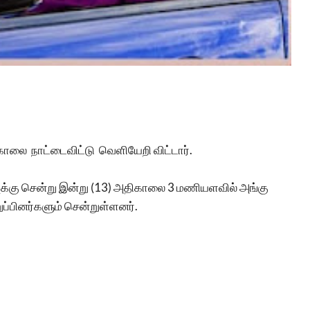
ாலை நாட்டைவிட்டு வெளியேறி விட்டார்.
க்கு சென்று இன்று (13) அதிகாலை 3 மணியளவில் அங்கு
ப்பினர்களும் சென்றுள்ளனர்.