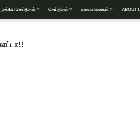
முக்கிய செய்திகள்
செய்திகள்
ஏனையவைகள்
ABOUT 
கோட்டா!!