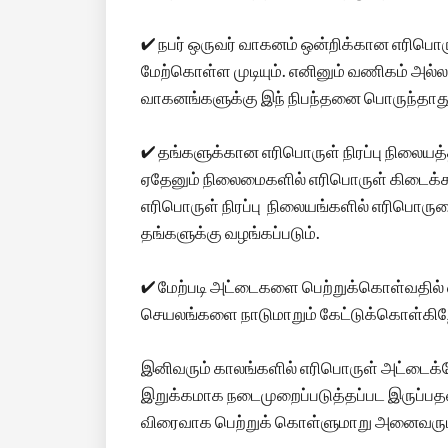
✔ நபர் ஒருவர் வாகனம் ஒன்றிக்கான எரிப
மேற்கொள்ள முடியும். எனினும் வணிகம் அல்
வாகனங்களுக்கு இந் நிபந்தனை பொருந்தாத
✔ தங்களுக்கான எரிபொருள் நிரப்பு நிலையத்
ஏதேனும் நிலைமைகளில் எரிபொருள் கிடைக்க
எரிபொருள் நிரப்பு நிலையங்களில் எரிபொருள
தங்களுக்கு வழங்கப்படும்.
✔ மேற்படி அட்டைகளை பெற்றுக்கொள்வதில் 
செயலங்களை நாடுமாறும் கேட்டுக்கொள்கி
இனிவரும் காலங்களில் எரிபொருள் அட்டைக்க
இறுக்கமாக நடைமுறைப்படுத்தப்பட இருப்
விரைவாக பெற்றுக் கொள்ளுமாறு அனைவரும் அ