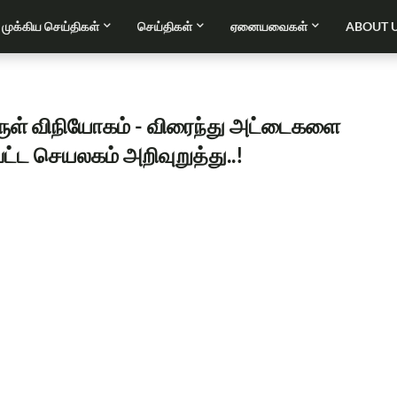
முக்கிய செய்திகள்
செய்திகள்
ஏனையவைகள்
ABOUT 
ுள் விநியோகம் - விரைந்து அட்டைகளை
்ட செயலகம் அறிவுறுத்து..!