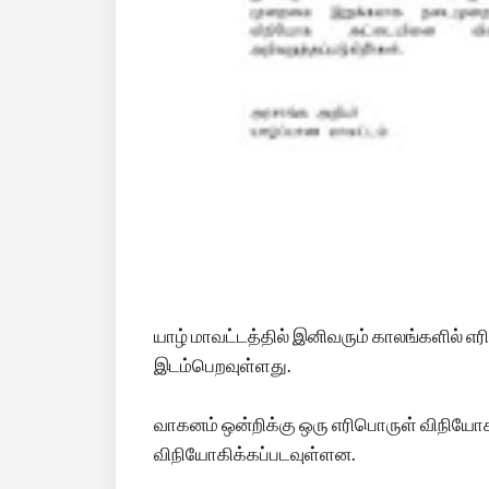
யாழ் மாவட்டத்தில் இனிவரும் காலங்களில் 
இடம்பெறவுள்ளது.
வாகனம் ஒன்றிக்கு ஒரு எரிபொருள் விநியோ
விநியோகிக்கப்படவுள்ளன.