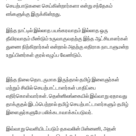
செயற்பாடுகளை செய்கின்றார்களா என்று சந்தேகம்
எங்களுக்கு இருக்கின்றது.
இந்த நாட்டில் இல்லாத பயங்கரவாதம் இல்லாத ஒரு
தீவிரவாதம் மீண்டும் உருவாகுவதற்கு இந்த ஆட்சியாளர்கள்
துணை நிற்கிறார்கள் என்றால் அதற்கு எதிராக நாடாளுமன்ற
உறுப்பினர்கள் குரல் எழுப்ப வேண்டும்.
இந்த நிலை தொடருமாக இருந்தால் தமிழ் இளைஞர்கள்
மற்றும் சிவில் செயற்பாட்டாளர்கள் பாதிப்பை
எதிர்கொள்வார்கள். தென்னிலங்கையில் இவ்வாறு ஏதாவது
தாக்குதல் இடம்பெற்றால் தமிழ் செயற்பாட்டாளர்களும் தமிழ்
இளைஞர்களுமே பலிக்கடாவாக்கப்படுவர்.
இவ்வாறு வெளியிடப்படும் தகவலின் பின்னணி, அதன்