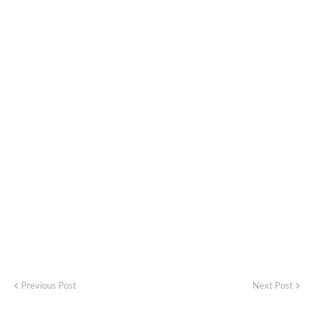
Previous Post
Next Post