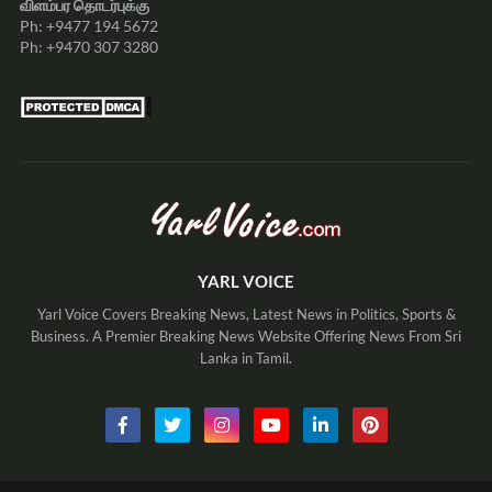
விளம்பர தொடர்புக்கு
Ph: +9477 194 5672
Ph: +9470 307 3280
YARL VOICE
Yarl Voice Covers Breaking News, Latest News in Politics, Sports &
Business. A Premier Breaking News Website Offering News From Sri
Lanka in Tamil.