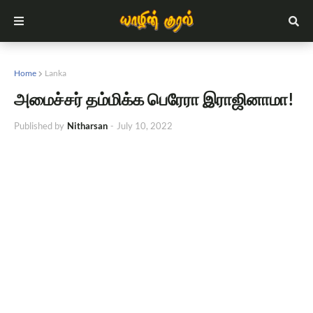
Home
Lanka
அமைச்சர் தம்மிக்க பெரேரா இராஜினாமா!
Published by
Nitharsan
-
July 10, 2022