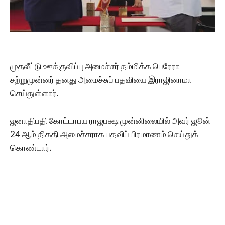
முதலீட்டு ஊக்குவிப்பு அமைச்சர் தம்மிக்க பெரேரா
சற்றுமுன்னர் தனது அமைச்சுப் பதவியை இராஜினாமா
செய்துள்ளார்.
ஜனாதிபதி கோட்டாபய ராஜபக்ஷ முன்னிலையில் அவர் ஜூன்
24 ஆம் திகதி அமைச்சராக பதவிப் பிரமாணம் செய்துக்
கொண்டார்.