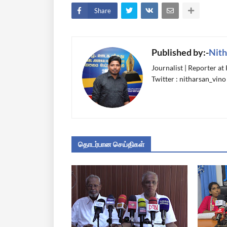
Share
Published by:-
Nith
Journalist | Reporter at
Twitter : nitharsan_vino
தொடர்பான செய்திகள்