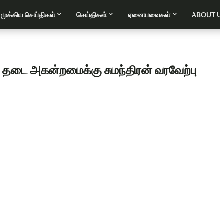
முக்கிய செய்திகள்
செய்திகள்
ஏனையவைகள்
ABOUT 
ன தடை அகன்றமைக்கு சுமந்திரன் வரவேற்பு