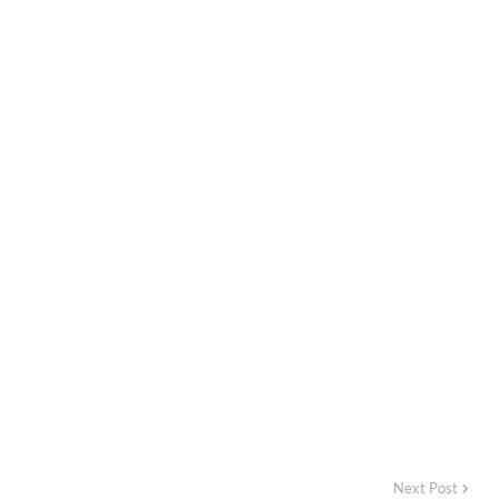
Next Post