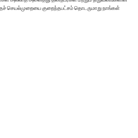
் இந்தச் செயல்முறையை குறைந்தபட்சம் தொடருமாறு நாங்கள்