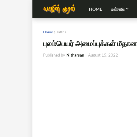
HOME
உள்நாடு
Home
Jaffna
புலம்பெயர் அமைப்புக்கள் மீதா
Published by
Nitharsan
-
August 15, 2022