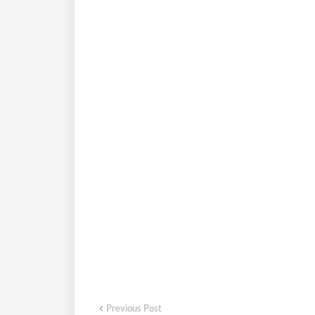
Previous Post