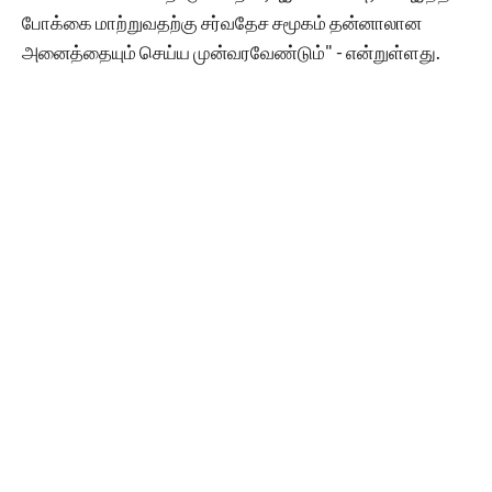
போக்கை மாற்றுவதற்கு சர்வதேச சமூகம் தன்னாலான
அனைத்தையும் செய்ய முன்வரவேண்டும்" - என்றுள்ளது.