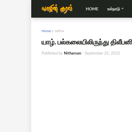
HOME
உள்நாடு
Home
Jaffna
யாழ். பல்கலையிலிருந்து திலீபன
Published by
Nitharsan
-
September 25, 2022