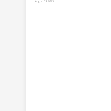
August 09, 2025