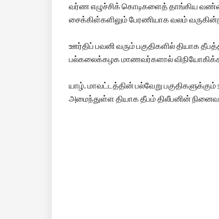
வர்ண எழுச்சிக் கொடிகளைத் தாங்கிய வண்ணம
சைக்கிள்களிலும் பேரணியாக வலம் வருகின்
ஊர்திப் பவனி வரும் பகுதிகளில் தியாக தீபத
பல்கலைக்கழக மாணவர்களால் விநியோகிக்கப
யாழ். மாவட்டத்தின் பல்வேறு பகுதிகளுக்கும
அமைந்துள்ள தியாக தீபம் திலீபனின் நின