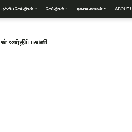
முக்கிய செய்திகள்
செய்திகள்
ஏனையவைகள்
ABOUT 
ின் ஊர்திப் பவனி