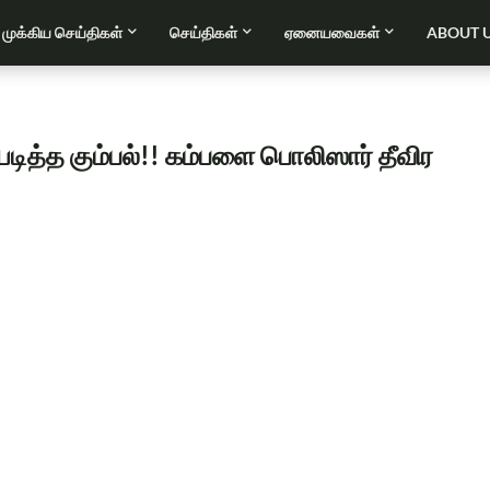
முக்கிய செய்திகள்
செய்திகள்
ஏனையவைகள்
ABOUT 
்த கும்பல்!! கம்பளை பொலிஸார் தீவிர