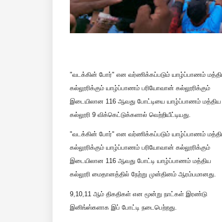
"வடக்கின் போர்" என வர்ணிக்கப்படும் யாழ்ப்பாணம் மத்த
கல்லூரிக்கும் யாழ்ப்பாணம் பரியோவான் கல்லூரிக்கும்
இடையிலான 116 ஆவது போட்டியை யாழ்ப்பாணம் மத்திய
கல்லூரி 9 விக்கெட்டுக்களால் வெற்றியீட்டியது.
"வடக்கின் போர்" என வர்ணிக்கப்படும் யாழ்ப்பாணம் மத்த
கல்லூரிக்கும் யாழ்ப்பாணம் பரியோவான் கல்லூரிக்கும்
இடையிலான 116 ஆவது போட்டி யாழ்ப்பாணம் மத்திய
கல்லூரி மைதானத்தில் நேற்று முன்தினம் ஆரம்பமானது.
9,10,11 ஆம் திகதிகள் என மூன்று நாட்கள் இரண்டு
இனிங்ஸ்களாக இப் போட்டி நடைபெற்றது.