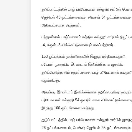
துடுப்பாட்டத்தில் யாழ் பரியோவான் கல்லூரி சார்பில் பென்ச
ஜெசியல் 43 ஓட்டங்களையும், சபேசன் 34 ஓட்டங்களையும்
அதிகபட்சமாக பெற்றனர்.
பந்துவீச்சில் யாழ்ப்பாணம் மத்திய கல்லூரி சார்பில் நியூட்ட
-4, கஜன் -3 விக்கெட்டுகளையும் கைப்பற்றினர்.
153 ஓட்டங்கள் முன்னிலையில் இருந்த மத்தியகல்லூரி
பலோன் முறையில் இரண்டாம் இனிங்சிற்காக முதலில்
துடுப்பெடுத்தாடும் சந்தர்பத்தை யாழ் பரியோவான் கல்லூரி
வழங்கியது.
அதன்படி இரண்டாம் இனிங்ஸ்ற்காக துடுப்பெடுத்தாடிவரும்
பரியோவான் கல்லூரி 54 ஓவரில் சகல விக்கெட்டுக்களையு
இழந்து 160 ஓட்டங்களை பெற்றது.
துடுப்பாட்டத்தில் யாழ் பரியோவான் கல்லூரி சார்பில் ஜனந்
26 ஓட்டங்களையும், பென்சர் ஜெசியல் 25 ஓட்டங்களையும்