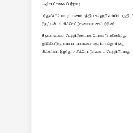
அதிகபட்சமாக பெற்றனர்.
பந்துவீச்சில் யாழ்ப்பாணம் மத்திய கல்லூரி சார்பில் பருதி -
நியூட்டன் -3, விக்கெட்டுகளையும் கைப்பற்றினர்.
9 ஓட்டங்களை வெற்றியிலக்காக கொண்டு பதிலளித்து
துடுப்பெடுத்தாடிய யாழ்ப்பாணம் மத்திய கல்லூரி ஒரு
விக்கட்டை இழந்து 9 விக்கெட்டுக்களால் வெற்றியீட்டியது.