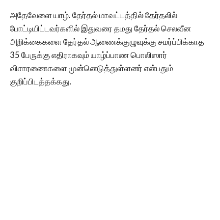
அதேவேளை யாழ். தேர்தல் மாவட்டத்தில் தேர்தலில்
போட்டியிட்டவர்களில் இதுவரை தமது தேர்தல் செலவீன
அறிக்கைகளை தேர்தல் ஆணைக்குழுவுக்கு சமர்ப்பிக்காத
35 பேருக்கு எதிராகவும் யாழ்ப்பாண பொலிஸார்
விசாரணைகளை முன்னெடுத்துள்ளனர் என்பதும்
குறிப்பிடத்தக்கது.