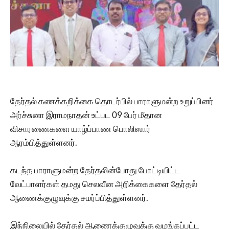
தேர்தல் கணக்கறிக்கை தொடர்பில் பாராளுமன்ற உறுப்பினர்
அர்ச்சுனா இராமநாதன் உட்பட 09 பேர் மீதான
விசாரணைகளை யாழ்ப்பாண பொலிஸார்
ஆரம்பித்துள்ளனர்.
கடந்த பாராளுமன்ற தேர்தலின்போது போட்டியிட்ட
வேட்பாளர்கள் தமது செலவீன அறிக்கைகளை தேர்தல்
ஆணைக்குழுவுக்கு சமர்ப்பித்துள்ளனர்.
இந்நிலையில் தேர்தல் ஆணைக்குழுவுக்கு வழங்கப்பட்ட